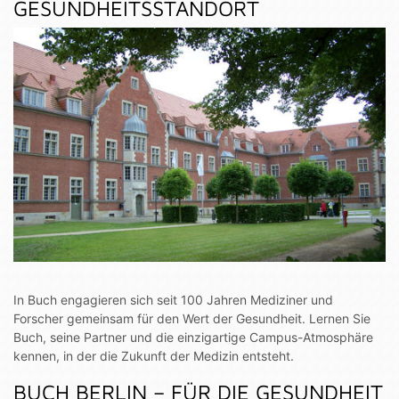
GESUNDHEITSSTANDORT
In Buch engagieren sich seit 100 Jahren Mediziner und
Forscher gemeinsam für den Wert der Gesundheit. Lernen Sie
Buch, seine Partner und die einzigartige Campus-Atmosphäre
kennen, in der die Zukunft der Medizin entsteht.
BUCH BERLIN – FÜR DIE GESUNDHEIT