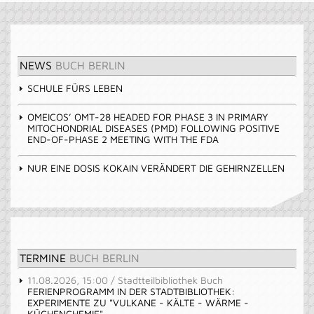
NEWS
BUCH BERLIN
SCHULE FÜRS LEBEN
OMEICOS’ OMT-28 HEADED FOR PHASE 3 IN PRIMARY
MITOCHONDRIAL DISEASES (PMD) FOLLOWING POSITIVE
END-OF-PHASE 2 MEETING WITH THE FDA
NUR EINE DOSIS KOKAIN VERÄNDERT DIE GEHIRNZELLEN
TERMINE
BUCH BERLIN
11.08.2026, 15:00 / Stadtteilbibliothek Buch
FERIENPROGRAMM IN DER STADTBIBLIOTHEK:
EXPERIMENTE ZU "VULKANE - KÄLTE - WÄRME -
KÜCHENCHEMIE"