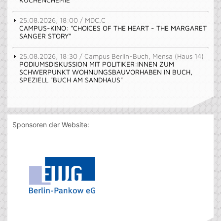
25.08.2026, 18:00 / MDC.C
CAMPUS-KINO: "CHOICES OF THE HEART - THE MARGARET
SANGER STORY"
25.08.2026, 18:30 / Campus Berlin-Buch, Mensa (Haus 14)
PODIUMSDISKUSSION MIT POLITIKER:INNEN ZUM
SCHWERPUNKT WOHNUNGSBAUVORHABEN IN BUCH,
SPEZIELL "BUCH AM SANDHAUS"
Sponsoren der Website: