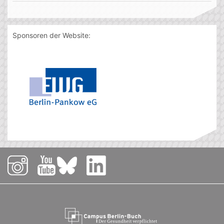
Sponsoren der Website: