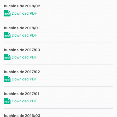
buchinside 2018/02
Download PDF
buchinside 2018/01
Download PDF
buchinside 2017/03
Download PDF
buchinside 2017/02
Download PDF
buchinside 2017/01
Download PDF
buchinside 2016/03