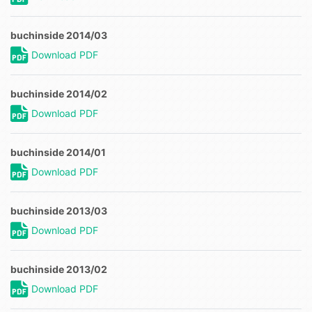
buchinside 2014/03
Download PDF
buchinside 2014/02
Download PDF
buchinside 2014/01
Download PDF
buchinside 2013/03
Download PDF
buchinside 2013/02
Download PDF