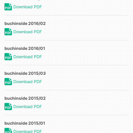
Download PDF
buchinside 2016/02
Download PDF
buchinside 2016/01
Download PDF
buchinside 2015/03
Download PDF
buchinside 2015/02
Download PDF
buchinside 2015/01
Download PDF