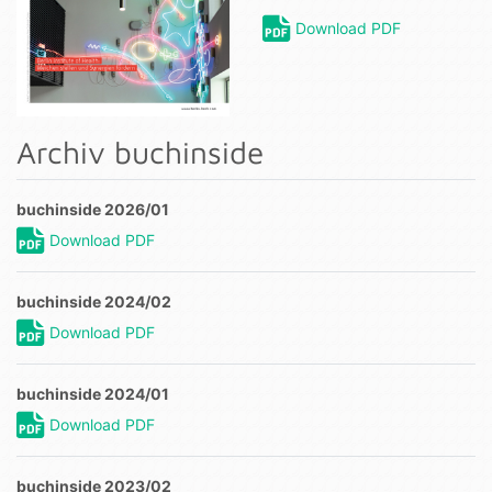
Download PDF
Archiv buchinside
buchinside 2026/01
Download PDF
buchinside 2024/02
Download PDF
buchinside 2024/01
Download PDF
buchinside 2023/02