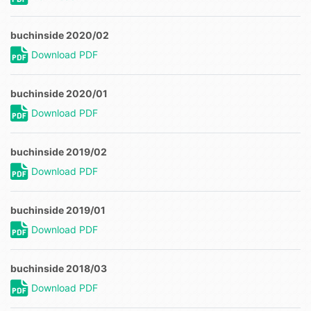
buchinside 2020/02
Download PDF
buchinside 2020/01
Download PDF
buchinside 2019/02
Download PDF
buchinside 2019/01
Download PDF
buchinside 2018/03
Download PDF