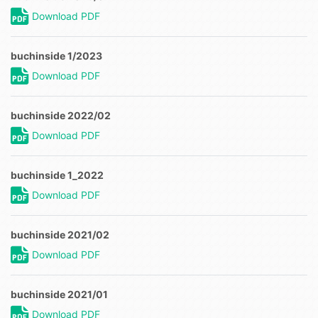
Download PDF
buchinside 1/2023
Download PDF
buchinside 2022/02
Download PDF
buchinside 1_2022
Download PDF
buchinside 2021/02
Download PDF
buchinside 2021/01
Download PDF