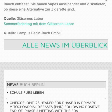
Rauch entfaltet. Sie bauen Vapes auseinander und diskutieren,
ob diese eine Alternative zur Zigarette sind.
Quelle:
Gläsernes Labor
Sommerferientag mit dem Gläsernen Labor
Quelle:
Campus Berlin-Buch GmbH
ALLE NEWS IM ÜBERBLICK
NEWS
BUCH BERLIN
SCHULE FÜRS LEBEN
OMEICOS’ OMT-28 HEADED FOR PHASE 3 IN PRIMARY
MITOCHONDRIAL DISEASES (PMD) FOLLOWING POSITIVE
END-OF-PHASE 2 MEETING WITH THE FDA