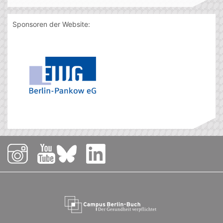
Sponsoren der Website: