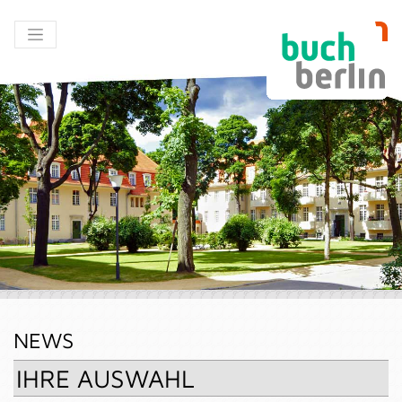
NEWS
IHRE AUSWAHL