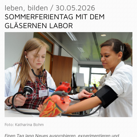
leben, bilden / 30.05.2026
SOMMERFERIENTAG MIT DEM
GLÄSERNEN LABOR
Foto: Katharina Bohm
Einen Tag lang Neues ausprobieren, experimentieren und