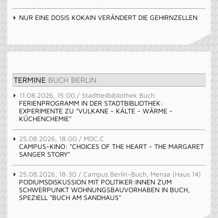
NUR EINE DOSIS KOKAIN VERÄNDERT DIE GEHIRNZELLEN
TERMINE
BUCH BERLIN
11.08.2026, 15:00 / Stadtteilbibliothek Buch
FERIENPROGRAMM IN DER STADTBIBLIOTHEK:
EXPERIMENTE ZU "VULKANE - KÄLTE - WÄRME -
KÜCHENCHEMIE"
25.08.2026, 18:00 / MDC.C
CAMPUS-KINO: "CHOICES OF THE HEART - THE MARGARET
SANGER STORY"
25.08.2026, 18:30 / Campus Berlin-Buch, Mensa (Haus 14)
PODIUMSDISKUSSION MIT POLITIKER:INNEN ZUM
SCHWERPUNKT WOHNUNGSBAUVORHABEN IN BUCH,
SPEZIELL "BUCH AM SANDHAUS"