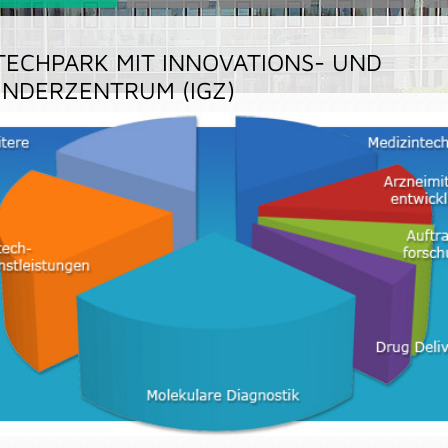
TECHPARK MIT INNOVATIONS- UND
NDERZENTRUM (IGZ)