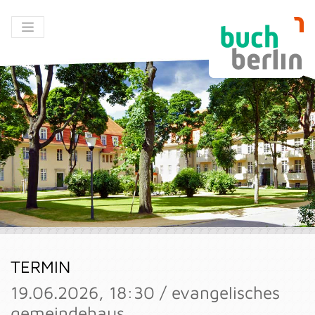
TERMIN
19.06.2026, 18:30 / evangelisches
gemeindehaus