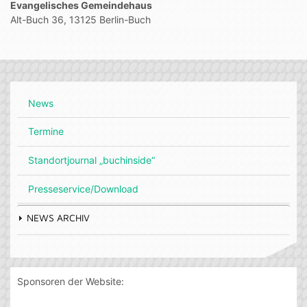
Evangelisches Gemeindehaus
Alt-Buch 36, 13125 Berlin-Buch
News
Termine
Standortjournal „buchinside“
Presseservice/Download
NEWS ARCHIV
Sponsoren der Website: