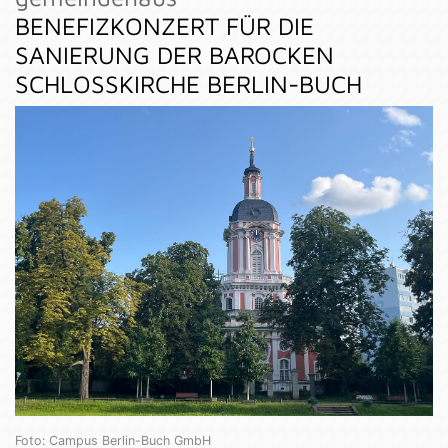
BENEFIZKONZERT FÜR DIE
SANIERUNG DER BAROCKEN
SCHLOSSKIRCHE BERLIN-BUCH
Foto: Campus Berlin-Buch GmbH