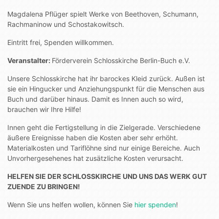
Magdalena Pflüger spielt Werke von Beethoven, Schumann,
Rachmaninow und Schostakowitsch.
Eintritt frei, Spenden willkommen.
Veranstalter:
Förderverein Schlosskirche Berlin-Buch e.V.
Unsere Schlosskirche hat ihr barockes Kleid zurück. Außen ist
sie ein Hingucker und Anziehungspunkt für die Menschen aus
Buch und darüber hinaus. Damit es Innen auch so wird,
brauchen wir Ihre Hilfe!
Innen geht die Fertigstellung in die Zielgerade. Verschiedene
äußere Ereignisse haben die Kosten aber sehr erhöht.
Materialkosten und Tariflöhne sind nur einige Bereiche. Auch
Unvorhergesehenes hat zusätzliche Kosten verursacht.
HELFEN SIE DER SCHLOSSKIRCHE UND UNS DAS WERK GUT
ZUENDE ZU BRINGEN!
Wenn Sie uns helfen wollen, können Sie
hier spenden
!