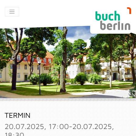
TERMIN
20.07.2025, 17:00-20.07.2025,
18:30