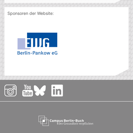
Sponsoren der Website: