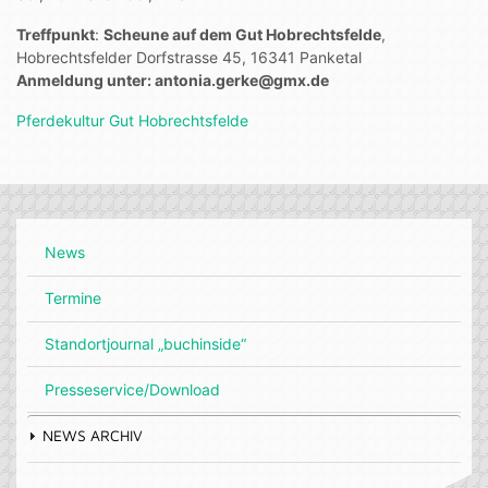
Treffpunkt
:
Scheune auf dem Gut Hobrechtsfelde
,
Hobrechtsfelder Dorfstrasse 45, 16341 Panketal
Anmeldung unter: antonia.gerke@gmx.de
Pferdekultur Gut Hobrechtsfelde
News
Termine
Standortjournal „buchinside“
Presseservice/Download
NEWS ARCHIV